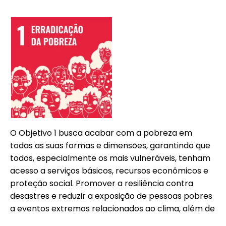
O Objetivo 1 busca acabar com a pobreza em
todas as suas formas e dimensões, garantindo que
todos, especialmente os mais vulneráveis, tenham
acesso a serviços básicos, recursos econômicos e
proteção social. Promover a resiliência contra
desastres e reduzir a exposição de pessoas pobres
a eventos extremos relacionados ao clima, além de
assegurar que ninguém seja deixado para trás.