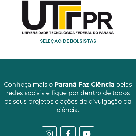
SELEÇÃO DE BOLSISTAS
Conheça mais o
Paraná Faz Ciência
pelas
redes sociais e fique por dentro de todos
os seus projetos e ações de divulgação da
ciência.