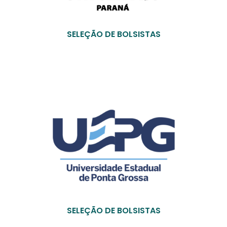
SELEÇÃO DE BOLSISTAS
SELEÇÃO DE BOLSISTAS