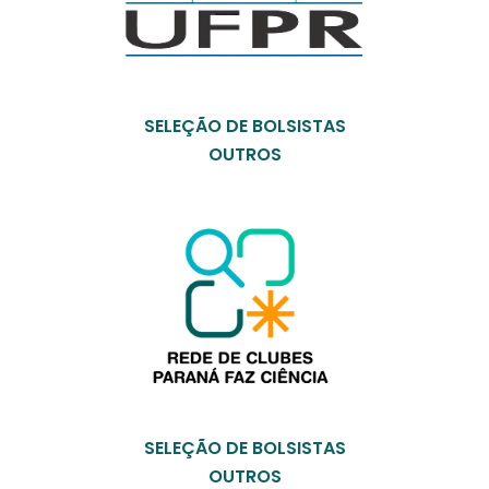
SELEÇÃO DE BOLSISTAS
OUTROS
SELEÇÃO DE BOLSISTAS
OUTROS