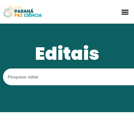
Editais