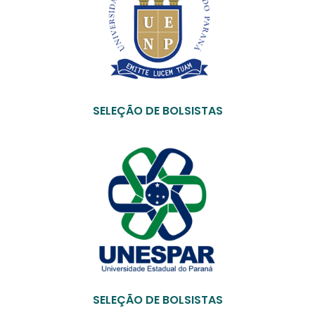
SELEÇÃO DE BOLSISTAS
SELEÇÃO DE BOLSISTAS