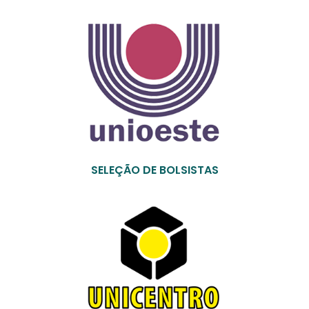
SELEÇÃO DE BOLSISTAS