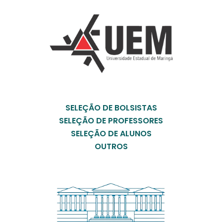
SELEÇÃO DE BOLSISTAS
SELEÇÃO DE PROFESSORES
SELEÇÃO DE ALUNOS
OUTROS