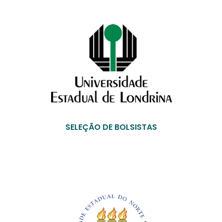
SELEÇÃO DE BOLSISTAS