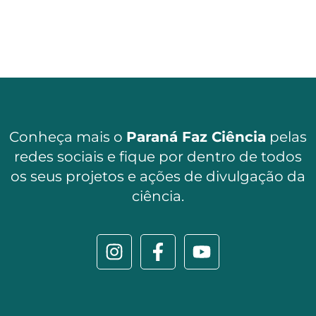
Conheça mais o
Paraná Faz Ciência
pelas
redes sociais e fique por dentro de todos
os seus projetos e ações de divulgação da
ciência.