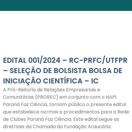
EDITAL 001/2024 – RC-PRFC/UTFPR
– SELEÇÃO DE BOLSISTA BOLSA DE
INICIAÇÃO CIENTÍFICA – IC
A Pró-Reitoria de Relações Empresariais e
Comunitárias (PROREC) em conjunto com o NAPI
Paraná Faz Ciência, tornam público o presente edital
que estabelece normas e procedimentos para a Rede
de Clubes Paraná Faz Ciência. Este edital segue as
diretrizes da Chamada da Fundação Araucária.