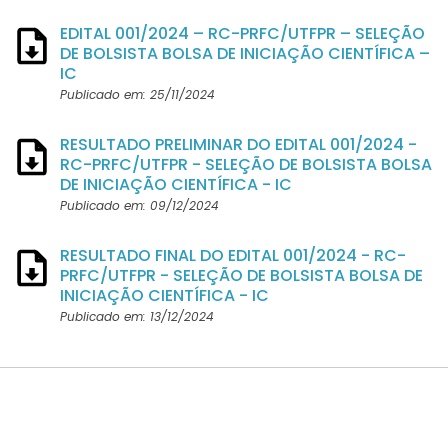
EDITAL 001/2024 – RC-PRFC/UTFPR – SELEÇÃO
DE BOLSISTA BOLSA DE INICIAÇÃO CIENTÍFICA –
IC
Publicado em: 25/11/2024
RESULTADO PRELIMINAR DO EDITAL 001/2024 -
RC-PRFC/UTFPR - SELEÇÃO DE BOLSISTA BOLSA
DE INICIAÇÃO CIENTÍFICA - IC
Publicado em: 09/12/2024
RESULTADO FINAL DO EDITAL 001/2024 - RC-
PRFC/UTFPR - SELEÇÃO DE BOLSISTA BOLSA DE
INICIAÇÃO CIENTÍFICA - IC
Publicado em: 13/12/2024