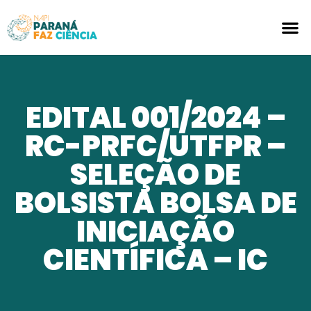
EDITAL 001/2024 –
RC-PRFC/UTFPR –
SELEÇÃO DE
BOLSISTA BOLSA DE
INICIAÇÃO
CIENTÍFICA – IC