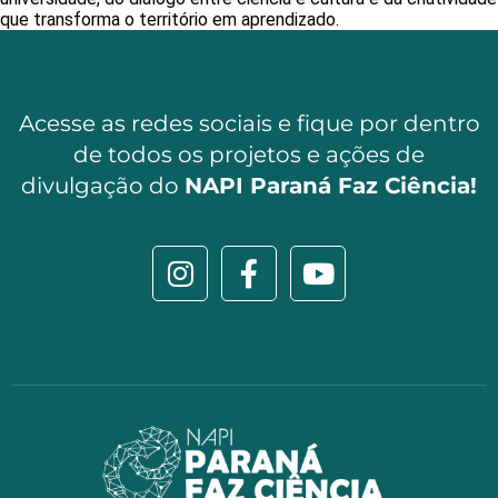
que transforma o território em aprendizado.
Acesse as redes sociais e fique por dentro
de todos os projetos e ações de
divulgação do
NAPI Paraná Faz Ciência!