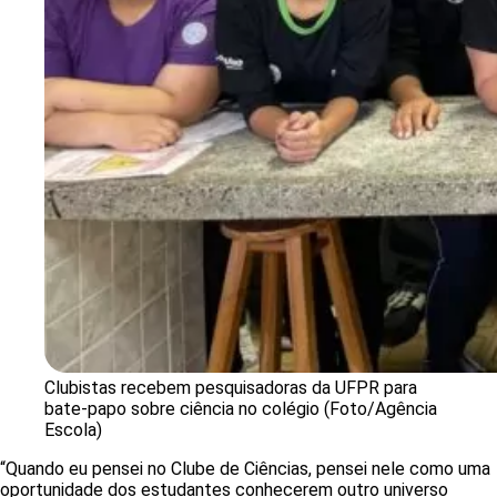
Clubistas recebem pesquisadoras da UFPR para
bate-papo sobre ciência no colégio (Foto/Agência
Escola)
“Quando eu pensei no Clube de Ciências, pensei nele como uma
oportunidade dos estudantes conhecerem outro universo