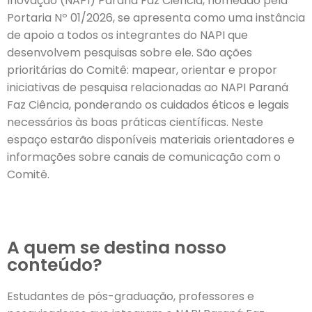
Inovação (NAPI) Paraná Faz Ciência, nomeado pela
Portaria Nº 01/2026, se apresenta como uma instância
de apoio a todos os integrantes do NAPI que
desenvolvem pesquisas sobre ele. São ações
prioritárias do Comitê: mapear, orientar e propor
iniciativas de pesquisa relacionadas ao NAPI Paraná
Faz Ciência, ponderando os cuidados éticos e legais
necessários às boas práticas científicas. Neste
espaço estarão disponíveis materiais orientadores e
informações sobre canais de comunicação com o
Comitê.
A quem se destina nosso
conteúdo?
Estudantes de pós-graduação, professores e