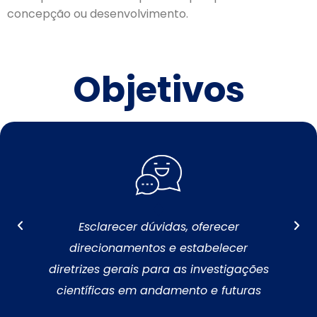
concepção ou desenvolvimento.
Objetivos
Esclarecer dúvidas, oferecer
direcionamentos e estabelecer
diretrizes gerais para as investigações
científicas em andamento e futuras