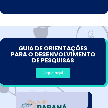
GUIA DE ORIENTAÇÕES
PARA O DESENVOLVIMENTO
DE PESQUISAS
Clique aqui!