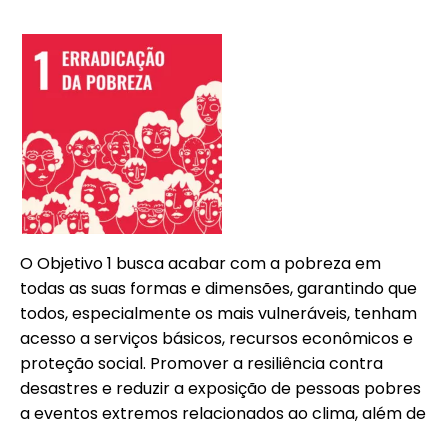
O Objetivo 1 busca acabar com a pobreza em
todas as suas formas e dimensões, garantindo que
todos, especialmente os mais vulneráveis, tenham
acesso a serviços básicos, recursos econômicos e
proteção social. Promover a resiliência contra
desastres e reduzir a exposição de pessoas pobres
a eventos extremos relacionados ao clima, além de
assegurar que ninguém seja deixado para trás.