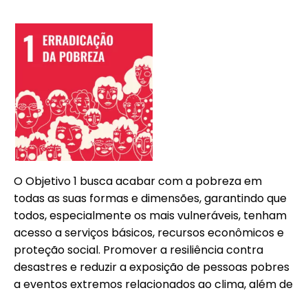
O Objetivo 1 busca acabar com a pobreza em
todas as suas formas e dimensões, garantindo que
todos, especialmente os mais vulneráveis, tenham
acesso a serviços básicos, recursos econômicos e
proteção social. Promover a resiliência contra
desastres e reduzir a exposição de pessoas pobres
a eventos extremos relacionados ao clima, além de
assegurar que ninguém seja deixado para trás.