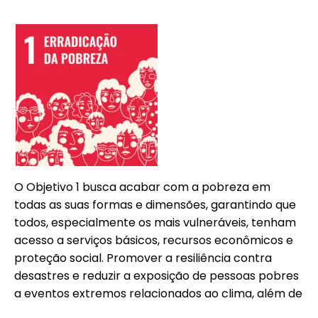
O Objetivo 1 busca acabar com a pobreza em
todas as suas formas e dimensões, garantindo que
todos, especialmente os mais vulneráveis, tenham
acesso a serviços básicos, recursos econômicos e
proteção social. Promover a resiliência contra
desastres e reduzir a exposição de pessoas pobres
a eventos extremos relacionados ao clima, além de
assegurar que ninguém seja deixado para trás.