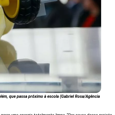
Belém, que passa próximo à escola (Gabriel Rosa/Agência