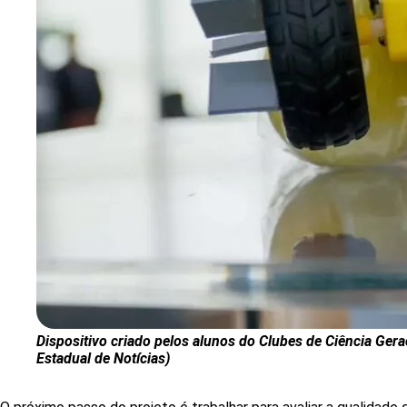
Dispositivo criado pelos alunos do Clubes de Ciência Gera
Estadual de Notícias)