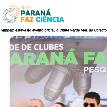
Também esteve no evento oficial, o Clube Verde Mel, do Colégio