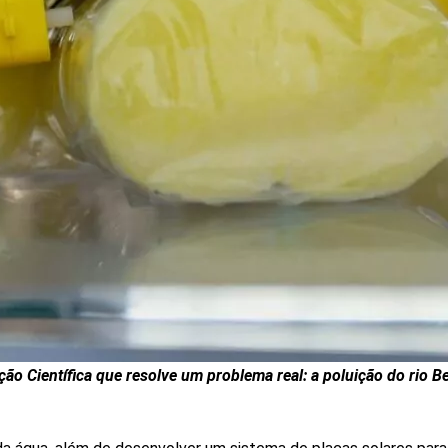
ção Científica que resolve um problema real: a poluição do rio 