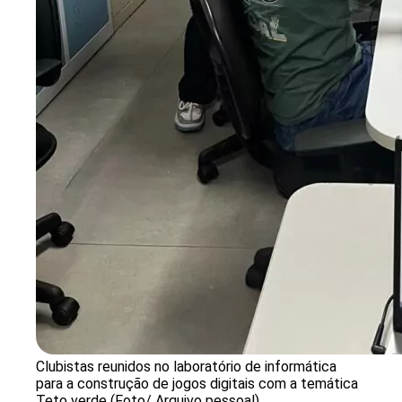
Clubistas reunidos no laboratório de informática
para a construção de jogos digitais com a temática
Teto verde (Foto/ Arquivo pessoal)