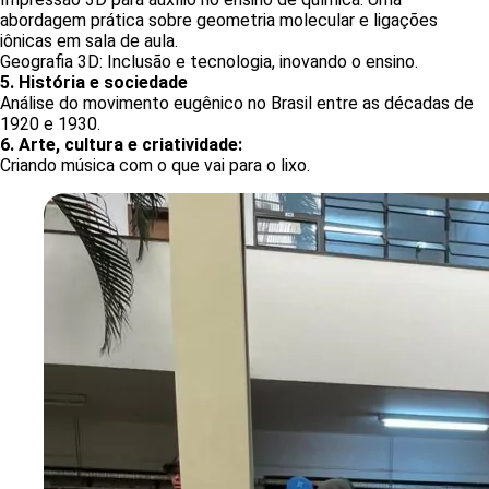
abordagem prática sobre geometria molecular e ligações
iônicas em sala de aula.
Geografia 3D: Inclusão e tecnologia, inovando o ensino.
5. História e sociedade
Análise do movimento eugênico no Brasil entre as décadas de
1920 e 1930.
6. Arte, cultura e criatividade:
Criando música com o que vai para o lixo.