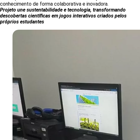
conhecimento de forma colaborativa e inovadora.
Projeto une sustentabilidade e tecnologia, transformando
descobertas científicas em jogos interativos criados pelos
próprios estudantes