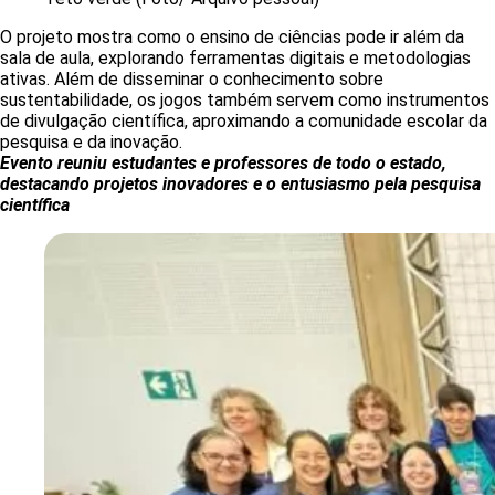
O projeto mostra como o ensino de ciências pode ir além da
sala de aula, explorando ferramentas digitais e metodologias
ativas. Além de disseminar o conhecimento sobre
sustentabilidade, os jogos também servem como instrumentos
de divulgação científica, aproximando a comunidade escolar da
pesquisa e da inovação.
Evento reuniu estudantes e professores de todo o estado,
destacando projetos inovadores e o entusiasmo pela pesquisa
científica