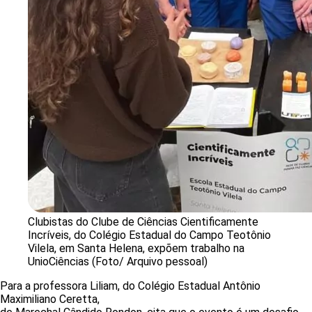
Clubistas do Clube de Ciências Cientificamente
Incríveis, do Colégio Estadual do Campo Teotônio
Vilela, em Santa Helena, expõem trabalho na
UnioCiências (Foto/ Arquivo pessoal)
Para a professora Liliam, do Colégio Estadual Antônio
Maximiliano Ceretta,