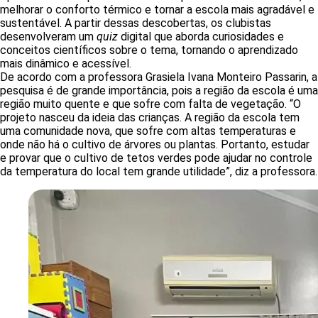
melhorar o conforto térmico e tornar a escola mais agradável e
sustentável. A partir dessas descobertas, os clubistas
desenvolveram um
quiz
digital que aborda curiosidades e
conceitos científicos sobre o tema, tornando o aprendizado
mais dinâmico e acessível.
De acordo com a professora Grasiela Ivana Monteiro Passarin, a
pesquisa é de grande importância, pois a região da escola é uma
região muito quente e que sofre com falta de vegetação. “O
projeto nasceu da ideia das crianças. A região da escola tem
uma comunidade nova, que sofre com altas temperaturas e
onde não há o cultivo de árvores ou plantas. Portanto, estudar
e provar que o cultivo de tetos verdes pode ajudar no controle
da temperatura do local tem grande utilidade”, diz a professora.