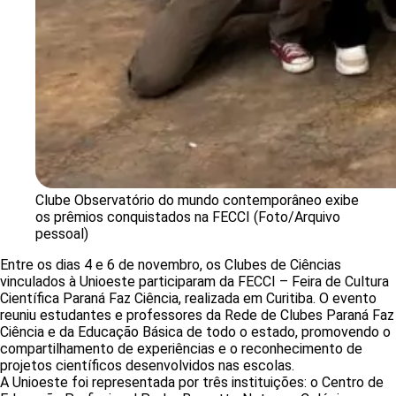
Clube Observatório do mundo contemporâneo exibe
os prêmios conquistados na FECCI (Foto/Arquivo
pessoal)
Entre os dias 4 e 6 de novembro, os Clubes de Ciências
vinculados à Unioeste participaram da FECCI – Feira de Cultura
Científica Paraná Faz Ciência, realizada em Curitiba. O evento
reuniu estudantes e professores da Rede de Clubes Paraná Faz
Ciência e da Educação Básica de todo o estado, promovendo o
compartilhamento de experiências e o reconhecimento de
projetos científicos desenvolvidos nas escolas.
A Unioeste foi representada por três instituições: o Centro de