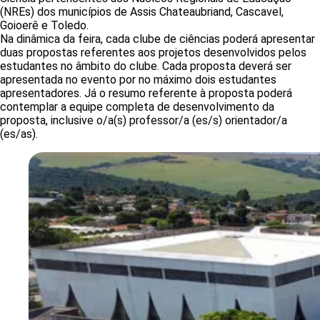
(NREs) dos municípios de Assis Chateaubriand, Cascavel,
Goioerê e Toledo.
Na dinâmica da feira, cada clube de ciências poderá apresentar
duas propostas
referentes aos projetos desenvolvidos pelos
estudantes no âmbito do clube. Cada proposta deverá ser
apresentada no evento por no máximo dois estudantes
apresentadores. Já o resumo referente à proposta poderá
contemplar a equipe completa de desenvolvimento da
proposta, inclusive o/a(s) professor/a (es/s) orientador/a
(es/as).