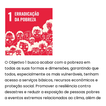
O Objetivo 1 busca acabar com a pobreza em
todas as suas formas e dimensões, garantindo que
todos, especialmente os mais vulneráveis, tenham
acesso a serviços básicos, recursos econômicos e
proteção social. Promover a resiliência contra
desastres e reduzir a exposição de pessoas pobres
a eventos extremos relacionados ao clima, além de
assegurar que ninguém seja deixado para trás.